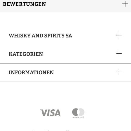
BEWERTUNGEN
WHISKY AND SPIRITS SA
KATEGORIEN
INFORMATIONEN
ZAHLUNGSARTEN