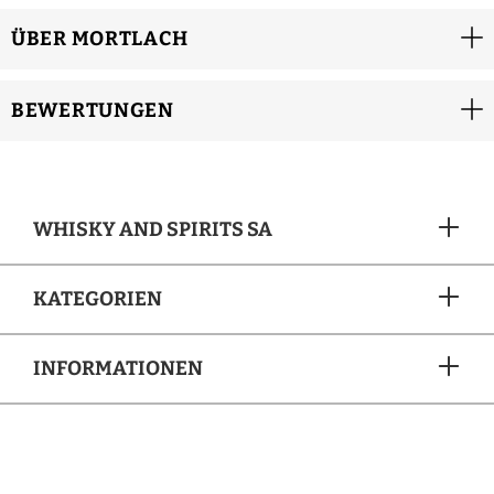
ÜBER MORTLACH
BEWERTUNGEN
WHISKY AND SPIRITS SA
KATEGORIEN
INFORMATIONEN
ZAHLUNGSARTEN