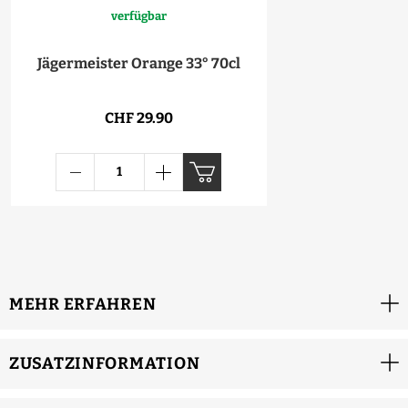
verfügbar
Jägermeister Orange 33° 70cl
CHF 29.90
MEHR ERFAHREN
ZUSATZINFORMATION