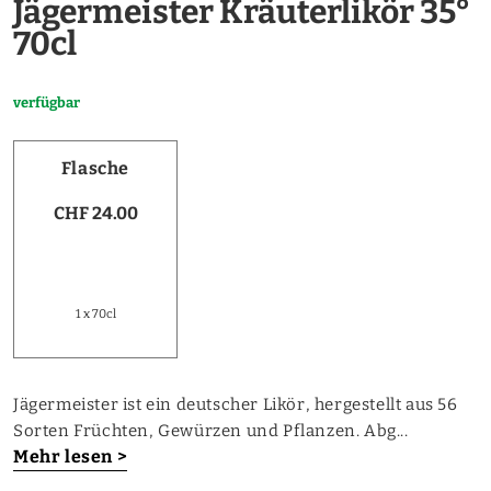
Jägermeister Kräuterlikör 35°
70cl
verfügbar
Flasche
CHF 24.00
1 x 70cl
Jägermeister ist ein deutscher Likör, hergestellt aus 56
Sorten Früchten, Gewürzen und Pflanzen. Abg...
Mehr lesen >