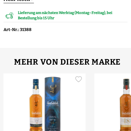
Lieferung am nächsten Werktag (Montag–Freitag), bei
Bestellung bis 15 Uhr
Art-Nr.: 31388
MEHR VON DIESER MARKE