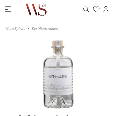
More Spirits
Destillate Andere