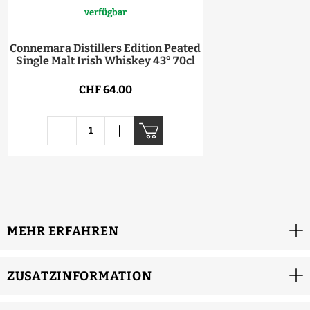
verfügbar
Connemara Distillers Edition Peated
Single Malt Irish Whiskey 43° 70cl
CHF 64.00
MEHR ERFAHREN
ZUSATZINFORMATION