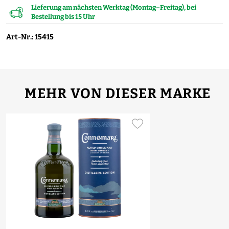
Lieferung am nächsten Werktag (Montag–Freitag), bei
Bestellung bis 15 Uhr
Art-Nr.: 15415
MEHR VON DIESER MARKE