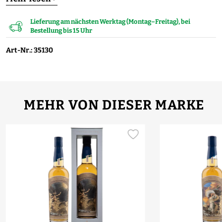
Lieferung am nächsten Werktag (Montag–Freitag), bei
Bestellung bis 15 Uhr
Art-Nr.: 35130
MEHR VON DIESER MARKE