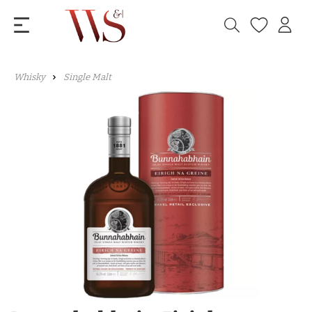
Whisky
Single Malt