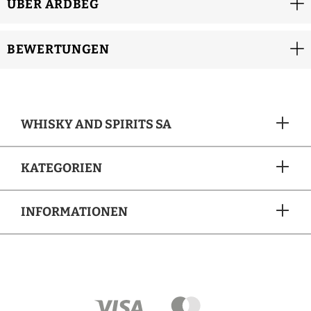
ÜBER ARDBEG
BEWERTUNGEN
WHISKY AND SPIRITS SA
KATEGORIEN
INFORMATIONEN
ZAHLUNGSARTEN