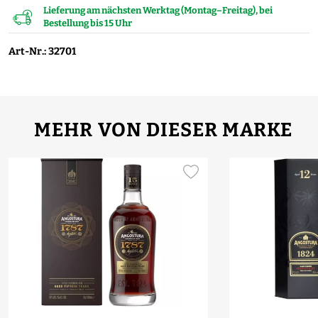
Lieferung am nächsten Werktag (Montag–Freitag), bei
Bestellung bis 15 Uhr
Art-Nr.: 32701
MEHR VON DIESER MARKE