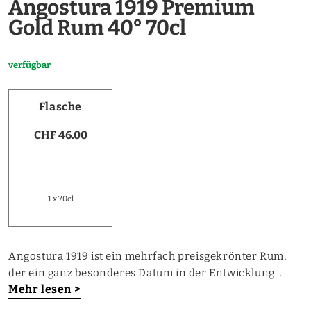
Angostura 1919 Premium
Gold Rum 40° 70cl
verfügbar
Flasche
CHF 46.00
1 x 70cl
Angostura 1919 ist ein mehrfach preisgekrönter Rum,
der ein ganz besonderes Datum in der Entwicklung...
Mehr lesen >