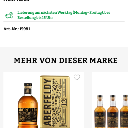
Lieferung am nächsten Werktag (Montag–Freitag), bei
Bestellung bis 15 Uhr
Art-Nr.: 15981
MEHR VON DIESER MARKE